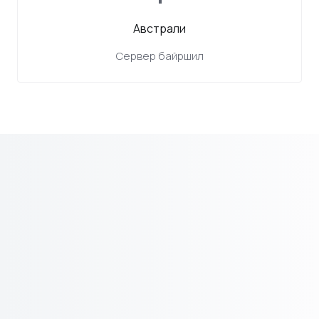
Австрали
Сервер байршил